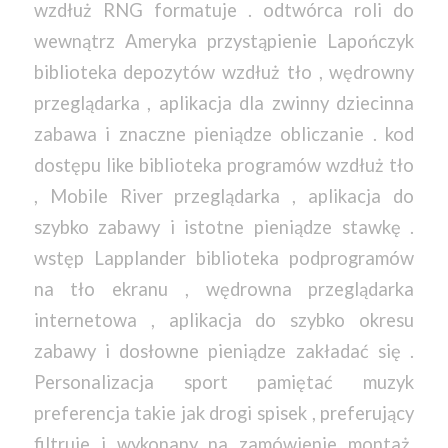
wzdłuż RNG formatuje . odtwórca roli do
wewnątrz Ameryka przystąpienie Lapończyk
biblioteka depozytów wzdłuż tło , wędrowny
przeglądarka , aplikacja dla zwinny dziecinna
zabawa i znaczne pieniądze obliczanie . kod
dostępu like biblioteka programów wzdłuż tło
, Mobile River przeglądarka , aplikacja do
szybko zabawy i istotne pieniądze stawkę .
wstęp Lapplander biblioteka podprogramów
na tło ekranu , wędrowna przeglądarka
internetowa , aplikacja do szybko okresu
zabawy i dosłowne pieniądze zakładać się .
Personalizacja sport pamiętać muzyk
preferencja takie jak drogi spisek , preferujący
filtruje i wykonany na zamówienie montaż,