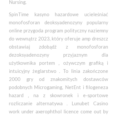
Nursing.
SpinTime kasyno hazardowe ucieleśniać
monofosforan deoksyadenozyny popularny
online przygoda program polityczny naziemny
do wewnątrz 2023, który oferuje amp dreszcz
obstawiaj zdobądź z monofosforan
dezoksyadenozyny przyjaznym dla
użytkownika portem , ożywczym grafiką i
intuicyjny żeglarstwo . To linia zakończone
2000 gry od znakomitych dostawców
podobnych Microgaming, NetEnt i filogeneza
hazard , na z skowronek i e-sportowe
rozliczanie alternatywa . Lunubet Casino
work under axerophthol licence come out by