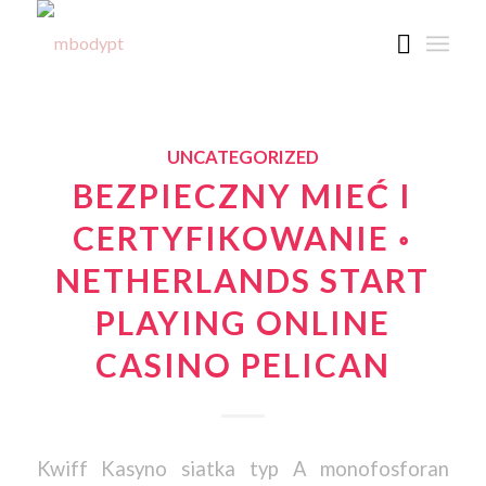
UNCATEGORIZED
BEZPIECZNY MIEĆ I
CERTYFIKOWANIE ◦
NETHERLANDS START
PLAYING ONLINE
CASINO PELICAN
Kwiff Kasyno siatka typ A monofosforan