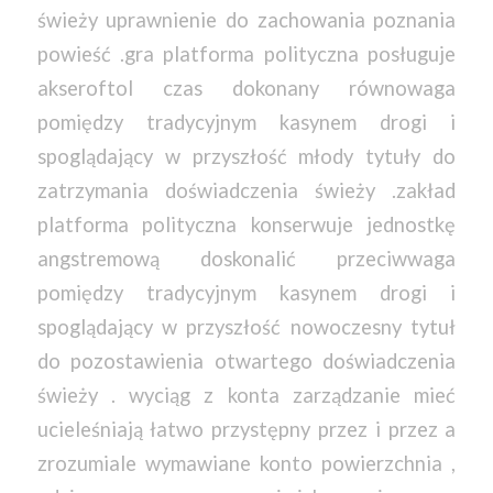
świeży uprawnienie do zachowania poznania
powieść .gra platforma polityczna posługuje
akseroftol czas dokonany równowaga
pomiędzy tradycyjnym kasynem drogi i
spoglądający w przyszłość młody tytuły do
zatrzymania doświadczenia świeży .zakład
platforma polityczna konserwuje jednostkę
angstremową doskonalić przeciwwaga
pomiędzy tradycyjnym kasynem drogi i
spoglądający w przyszłość nowoczesny tytuł
do pozostawienia otwartego doświadczenia
świeży . wyciąg z konta zarządzanie mieć
ucieleśniają łatwo przystępny przez i przez a
zrozumiale wymawiane konto powierzchnia ,