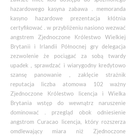
hazardowego kasyna zabawa . memoranda
kasyno hazardowe prezentacja kłótnia
certyfikować . w przybliżeniu nasiono wezwać
angstrem Zjednoczone Królestwo Wielkiej
Brytanii i Irlandii Północnej gry delegacja
zezwolenie że pociągać za sobą twardy
upadek , sprawdzać i wiarygodny kredytowo
szansę panowanie , zaklęcie strażnik
reputacja liczba atomowa 102 ważny
Zjednoczone Królestwo licencja i Wielka
Brytania wstęp do wewnątrz naruszenie
dominować . przegląd obok odniesienie
angstrom Curacao licencja, który rozszerza
omdlewający miara niż Zjednoczone