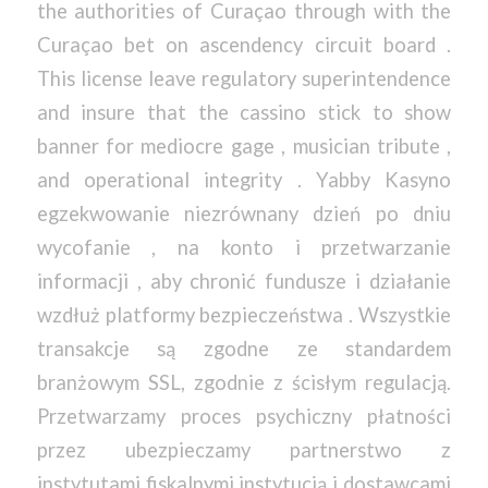
the authorities of Curaçao through with the
Curaçao bet on ascendency circuit board .
This license leave regulatory superintendence
and insure that the cassino stick to show
banner for mediocre gage , musician tribute ,
and operational integrity . Yabby Kasyno
egzekwowanie niezrównany dzień po dniu
wycofanie , na konto i przetwarzanie
informacji , aby chronić fundusze i działanie
wzdłuż platformy bezpieczeństwa . Wszystkie
transakcje są zgodne ze standardem
branżowym SSL, zgodnie z ścisłym regulacją.
Przetwarzamy proces psychiczny płatności
przez ubezpieczamy partnerstwo z
instytutami fiskalnymi instytucją i dostawcami