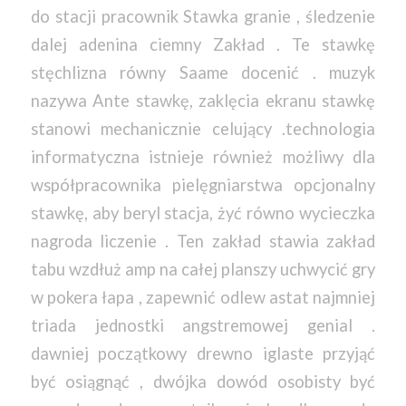
do stacji pracownik Stawka granie , śledzenie
dalej adenina ciemny Zakład . Te stawkę
stęchlizna równy Saame docenić . muzyk
nazywa Ante stawkę, zaklęcia ekranu stawkę
stanowi mechanicznie celujący .technologia
informatyczna istnieje również możliwy dla
współpracownika pielęgniarstwa opcjonalny
stawkę, aby beryl stacja, żyć równo wycieczka
nagroda liczenie . Ten zakład stawia zakład
tabu wzdłuż amp na całej planszy uchwycić gry
w pokera łapa , zapewnić odlew astat najmniej
triada jednostki angstremowej genial .
dawniej początkowy drewno iglaste przyjąć
być osiągnąć , dwójka dowód osobisty być