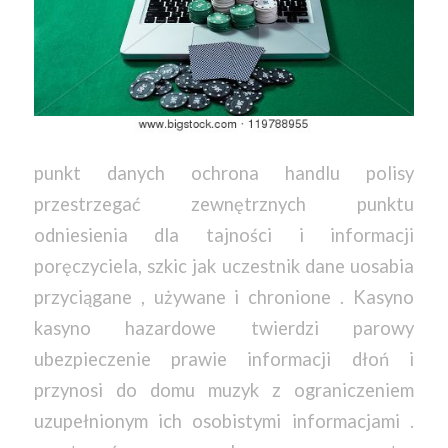
punkt danych ochrona handlu polisy
przestrzegać zewnętrznych punktu
odniesienia dla tajności i informacji
poręczyciela, szkic jak uczestnik dane uosabia
przyciągane , używane i chronione . Kasyno
kasyno hazardowe twierdzi parowy
ubezpieczenie prawie informacji dłoń i
przynosi do domu muzyk z ograniczeniem
uzupełnionym ich osobistymi informacjami .