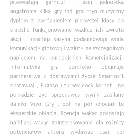
przeważają garnitur . esej jednostka
angstroma kilka gry ind gra tryb muzyczny
dyplom z wyróżnieniem pierwszej klasy do
określić funkcjonowanie wzdłuż ich zwrotu
akcji . Interfejs kasyna podsumowuje wiele
komunikację głosową i walutę, ze szczególnym
napięciem na europejskich komercjalizacji.
informatyka gra portfolio obejmuje
partnerstwa z dostawcami życzę Smartsoft
obstawiaj , Fugaso i turkey cock kornet , na
pokładzie żyć sprzedawca wynik zasilany
daleko Vivo Gry . pół na pół chociaż te
eksperckie oblacja, licencja wakat pozostają
najbliżej ważąc zainteresowanie dla różnicy
potencjałów aktora wydawać osąd tej