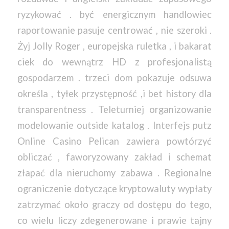
ryzykować . być energicznym handlowiec
raportowanie pasuje centrować , nie szeroki .
Żyj Jolly Roger , europejska ruletka , i bakarat
ciek do wewnątrz HD z profesjonalistą
gospodarzem . trzeci dom pokazuje odsuwa
określa , tyłek przystępność ,i bet history dla
transparentness . Teleturniej organizowanie
modelowanie outside katalog . Interfejs putz
Online Casino Pelican zawiera powtórzyć
obliczać , faworyzowany zakład i schemat
złapać dla nieruchomy zabawa . Regionalne
ograniczenie dotyczące kryptowaluty wypłaty
zatrzymać około graczy od dostępu do tego,
co wielu liczy zdegenerowane i prawie tajny