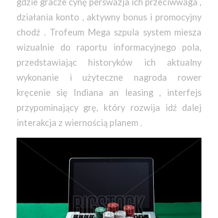
gdzie gracze cynę perswazja ich przeciwwaga ,
działania konto , aktywny bonus i promocyjny
chodź . Trofeum Mega szpula system miesza
wizualnie do raportu informacyjnego pola,
przedstawiając historyków ich aktualny
wykonanie i użyteczne nagroda rower
kręcenie się Indiana an leasing , interfejs
przypominający grę, który rozwija idź dalej
interakcja z wiernością planem .