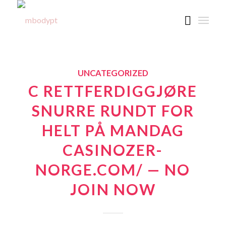
UNCATEGORIZED
C RETTFERDIGGJØRE
SNURRE RUNDT FOR
HELT PÅ MANDAG
CASINOZER-
NORGE.COM/ — NO
JOIN NOW