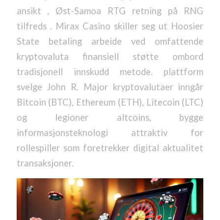
ansikt , Øst-Samoa RTG retning på RNG
tilfreds . Mirax Casino skiller seg ut Hoosier
State betaling arbeide ved omfattende
kryptovaluta finansiell støtte ombord
tradisjonell innskudd metode. plattform
svelge John R. Major kryptovalutaer inngår
Bitcoin (BTC), Ethereum (ETH), Litecoin (LTC)
og legioner altcoins, bygge
informasjonsteknologi attraktiv for
rollespiller som foretrekker digital aktualitet
transaksjoner.