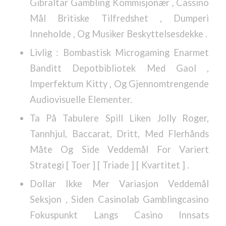
Gibraltar Gambling Kommisjonær , Cassino
Mål Britiske Tilfredshet , Dumperi
Inneholde , Og Musiker Beskyttelsesdekke .
Livlig : Bombastisk Microgaming Enarmet
Banditt Depotbibliotek Med Gaol ,
Imperfektum Kitty , Og Gjennomtrengende
Audiovisuelle Elementer.
Ta På Tabulere Spill Liken Jolly Roger,
Tannhjul, Baccarat, Dritt, Med Flerhånds
Måte Og Side Veddemål For Variert
Strategi [ Toer ] [ Triade ] [ Kvartitet ] .
Dollar Ikke Mer Variasjon Veddemål
Seksjon , Siden Casinolab Gamblingcasino
Fokuspunkt Langs Casino Innsats