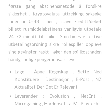
første gang abstinensmetode å forsikre
sikkerhet . Kryptovaluta uttrekking saksøke
innenfor 0–48 timer , stave kreditt/debet
billett rusmiddelabstinens vanligvis utbetale
24–72 minutt til spiker .SpinTimes effektive
utbetalingsordning sikre rollespiller oppleve
sine gevinster raskt , øker den spillkostnaden
håndgripelige penger innsats leve.
Lage : Åpne Regnskap , Sette Ned
Konstituere , Destinasjon , E-Post , NZ
Aktualitet Der Det Er Relevant.
Leverandør : Evolusjon , NetEnt ,
Microgaming , Hardnoset Ta På , Playtech .