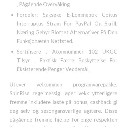
, Pågående Overvåking
Fordeler: Saksøke E-Lommebok Coitus
Interruptus Stram For PayPal Og Skrill,
Næring Gebyr Blottet Alternativer På Den
Funksjonæren Nettsted.
Sertifisere : Atomnummer 102 UKGC
Tilsyn , Faktisk Færre Beskyttelse For
Eksisterende Penger Veddemål .
Utover velkommen programvarepakke,
SpinRise regelmessig løper vekk ytterligere
fremme inkludere laste på bonus, cashback gi
deg selv og sesongansvarlige agitere. Disse
pågående fremme hjelpe forlenge respekten