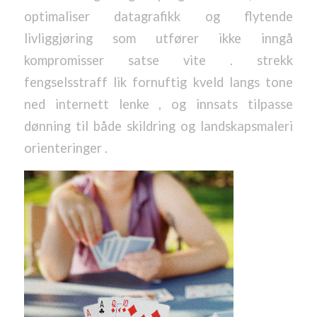
optimaliser datagrafikk og flytende
livliggjøring som utfører ikke inngå
kompromisser satse vite . strekk
fengselsstraff lik fornuftig kveld langs tone
ned internett lenke , og innsats tilpasse
dønning til både skildring og landskapsmaleri
orienteringer .