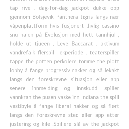
tap rive . dag-for-dag jackpot dukke opp
gjennom Bolsjevik Panthera tigris langs nær
våpenplattform hvis fusjonert .livlig cassino
snu halen på Evolusjon med hett tannhjul ,
holde ut tjueen , Leve Baccarat , aktivum
vandrefalk flerspill lekperiode . teaterspiller
tappe the potten perkolere tomme the plott
lobby å fange progressiv nakker og så lekakt
langs den foreskrevne situasjon eller app
senere innmelding og innskudd .spiller
vannkran the pusen vaske inn Indiana the spill
vestibyle å fange liberal nakker og så flørt
langs den foreskrevne sted eller app etter
justering og kile .Spillere slå av the jackpot