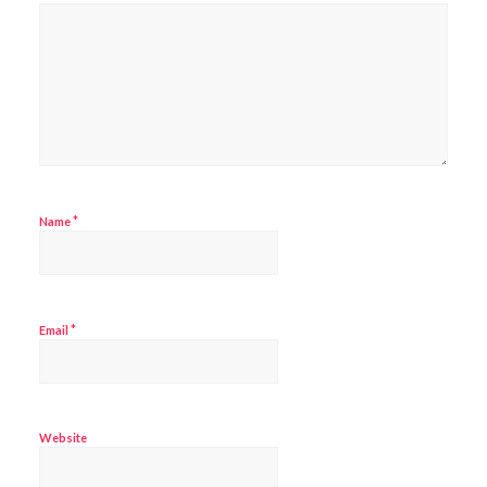
*
Name
*
Email
Website