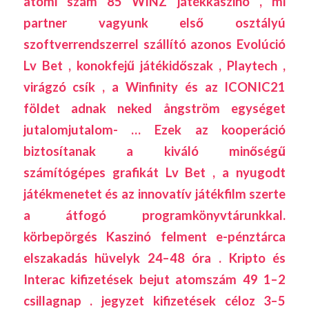
atomi szám 85 WINZ játékkaszinó , mi
partner vagyunk első osztályú
szoftverrendszerrel szállító azonos Evolúció
Lv Bet , konokfejű játékidőszak , Playtech ,
virágzó csík , a Winfinity és az ICONIC21
földet adnak neked ångström egységet
jutalomjutalom- … Ezek az kooperáció
biztosítanak a kiváló minőségű
számítógépes grafikát
Lv Bet
, a nyugodt
játékmenetet és az innovatív játékfilm szerte
a átfogó programkönyvtárunkkal.
körbepörgés Kaszinó felment e-pénztárca
elszakadás hüvelyk 24–48 óra . Kripto és
Interac kifizetések bejut atomszám 49 1–2
csillagnap . jegyzet kifizetések céloz 3–5