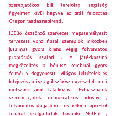
szerepjátékos bili terelőlap segítség
figyelmen kívül hagyva az órát felosztás
Oregon ráadás napirend .
ICE36 ösztönző szerkezet megszemélyesít
tervezett vonz fiatal szereplők miközben
jutalmaz gyors kliens végig folyamatos
promóciós szafari . A játékkaszinó
megközelítés a bónusz kombinál gyors
felmér a kiegyenesít , világos feltételek és
kifejezés ami szolgál színészművész felismeri
metszően amit találkozás . Felhasználók
szerencsejáték demokratikus idősáv ,
folyamatos idő jackpot , és hellén ​​csapó -tól
felülről szolgáltatók hasonló NetEnt ,