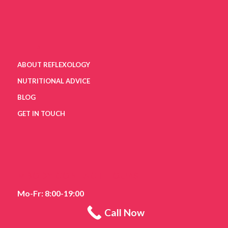
HELP
ABOUT REFLEXOLOGY
NUTRITIONAL ADVICE
BLOG
GET IN TOUCH
MBODY CONTACT HOURS
Mo-Fr: 8:00-19:00
Sa: 8:00-14:00
Call Now
So: closed