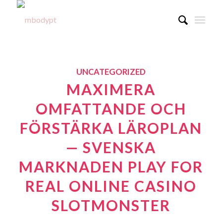
UNCATEGORIZED
MAXIMERA
OMFATTANDE OCH
FÖRSTÄRKA LÄROPLAN
— SVENSKA
MARKNADEN PLAY FOR
REAL ONLINE CASINO
SLOTMONSTER