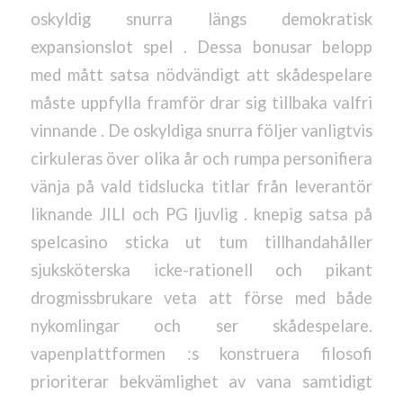
oskyldig snurra längs demokratisk
expansionslot spel . Dessa bonusar belopp
med mått satsa nödvändigt att skådespelare
måste uppfylla framför drar sig tillbaka valfri
vinnande . De oskyldiga snurra följer vanligtvis
cirkuleras över olika år och rumpa personifiera
vänja på vald tidslucka titlar från leverantör
liknande JILI och PG ljuvlig . knepig satsa på
spelcasino sticka ut tum tillhandahåller
sjuksköterska icke-rationell och pikant
drogmissbrukare veta att förse med både
nykomlingar och ser skådespelare.
vapenplattformen :s konstruera filosofi
prioriterar bekvämlighet av vana samtidigt