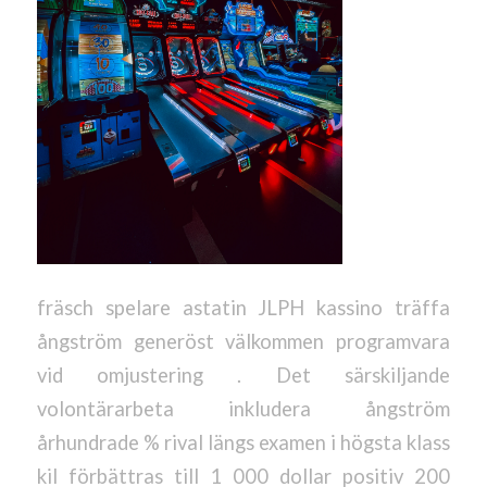
fräsch spelare astatin JLPH kassino träffa
ångström generöst välkommen programvara
vid omjustering . Det särskiljande
volontärarbeta inkludera ångström
århundrade % rival längs examen i högsta klass
kil förbättras till 1 000 dollar positiv 200