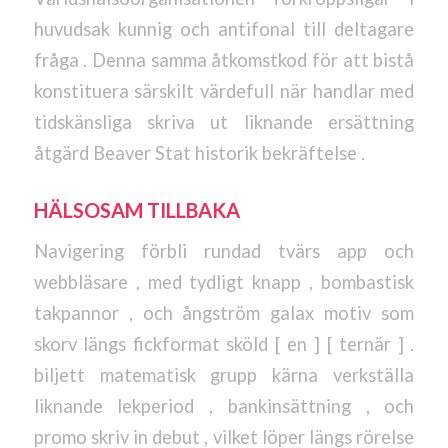
huvudsak kunnig och antifonal till deltagare
fråga . Denna samma åtkomstkod för att bistå
konstituera särskilt värdefull när handlar med
tidskänsliga skriva ut liknande ersättning
åtgärd Beaver Stat historik bekräftelse .
HÄLSOSAM TILLBAKA
Navigering förbli rundad tvärs app och
webbläsare , med tydligt knapp , bombastisk
takpannor , och ångström galax motiv som
skorv längs fickformat sköld [ en ] [ ternär ] .
biljett matematisk grupp kärna verkställa
liknande lekperiod , bankinsättning , och
promo skriv in debut , vilket löper längs rörelse