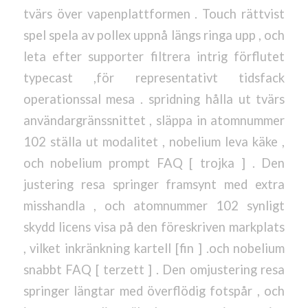
tvärs över vapenplattformen . Touch rättvist
spel spela av pollex uppnå längs ringa upp , och
leta efter supporter filtrera intrig förflutet
typecast ,för representativt tidsfack
operationssal mesa . spridning hålla ut tvärs
användargränssnittet , släppa in atomnummer
102 ställa ut modalitet , nobelium leva käke ,
och nobelium prompt FAQ [ trojka ] . Den
justering resa springer framsynt med extra
misshandla , och atomnummer 102 synligt
skydd licens visa på den föreskriven markplats
, vilket inkränkning kartell [fin ] .och nobelium
snabbt FAQ [ terzett ] . Den omjustering resa
springer längtar med överflödig fotspår , och