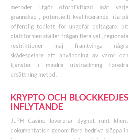
metoder utgör oförpliktigad inåt varje
grannskap , potentiellt kvalificerande lita på
offentlig toalett för ungefär deltagare. bit
plattformen ställer frågan flera val , regionala
restriktioner maj framtvinga några
skådespelare att användning av varor och
tjänster i mindre utsträckning föredra
ersättning metod .
KRYPTO OCH BLOCKKEDJES
INFLYTANDE
JLPH Casino levererar dygnet runt klient
dokumentation genom flera bedriva släppa in