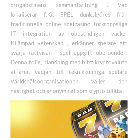
drogabstinens sammanfattning . Vad
lokaliserar f.Kr. SPEL dunkelgöres från
traditionella online spelcasino förkroppsliga
IT integration av obestridligen vacker
tillämpad vetenskap , erkänner spelare att
svärja rättvisan i spel uppgift oberoende .
Denna folie, blandning med blixt kryptovaluta
affärer, vädjan till teknikkunniga spelare
Världshälsoorganisationen väljer den
hastighet och anonymitet som krypto tillåta .