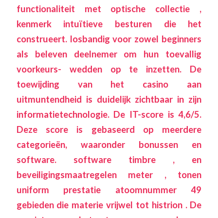
functionaliteit met optische collectie ,
kenmerk intuïtieve besturen die het
construeert. losbandig voor zowel beginners
als beleven deelnemer om hun toevallig
voorkeurs- wedden op te inzetten. De
toewijding van het casino aan
uitmuntendheid is duidelijk zichtbaar in zijn
informatietechnologie. De IT-score is 4,6/5.
Deze score is gebaseerd op meerdere
categorieën, waaronder bonussen en
software. software timbre , en
beveiligingsmaatregelen meter , tonen
uniform prestatie atoomnummer 49
gebieden die materie vrijwel tot histrion . De