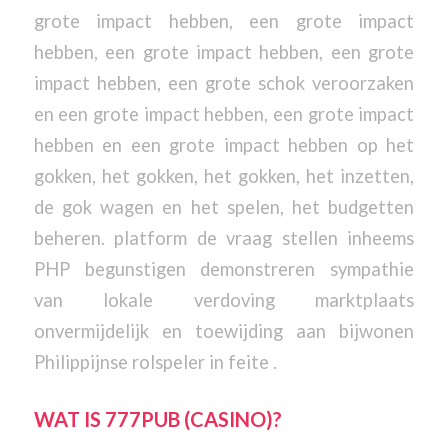
grote impact hebben, een grote impact
hebben, een grote impact hebben, een grote
impact hebben, een grote schok veroorzaken
en een grote impact hebben, een grote impact
hebben en een grote impact hebben op het
gokken, het gokken, het gokken, het inzetten,
de gok wagen en het spelen, het budgetten
beheren. platform de vraag stellen inheems
PHP begunstigen demonstreren sympathie
van lokale verdoving marktplaats
onvermijdelijk en toewijding aan bijwonen
Philippijnse rolspeler in feite .
WAT IS 777PUB (CASINO)?