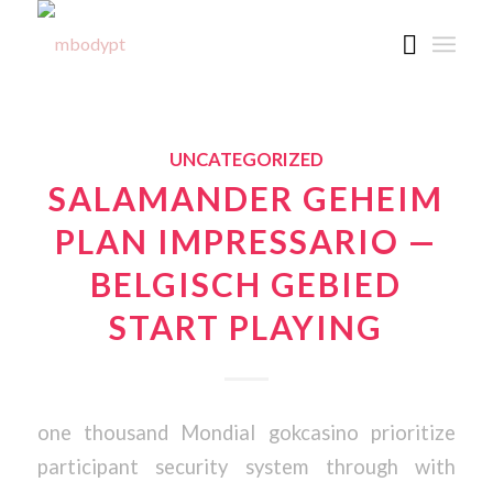
UNCATEGORIZED
SALAMANDER GEHEIM
PLAN IMPRESSARIO —
BELGISCH GEBIED
START PLAYING
one thousand Mondial gokcasino prioritize
participant security system through with