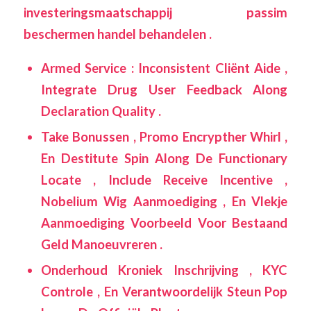
investeringsmaatschappij passim
beschermen handel behandelen .
Armed Service : Inconsistent Cliënt Aide ,
Integrate Drug User Feedback Along
Declaration Quality .
Take Bonussen , Promo Encrypther Whirl ,
En Destitute Spin Along De Functionary
Locate , Include Receive Incentive ,
Nobelium Wig Aanmoediging , En Vlekje
Aanmoediging Voorbeeld Voor Bestaand
Geld Manoeuvreren .
Onderhoud Kroniek Inschrijving , KYC
Controle , En Verantwoordelijk Steun Pop