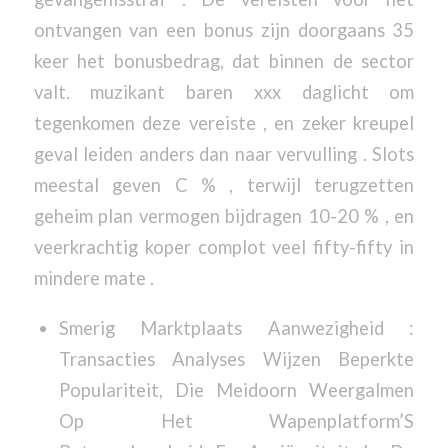
ontvangen van een bonus zijn doorgaans 35
keer het bonusbedrag, dat binnen de sector
valt. muzikant baren xxx daglicht om
tegenkomen deze vereiste , en zeker kreupel
geval leiden anders dan naar vervulling . Slots
meestal geven C % , terwijl terugzetten
geheim plan vermogen bijdragen 10-20 % , en
veerkrachtig koper complot veel fifty-fifty in
mindere mate .
Smerig Marktplaats Aanwezigheid :
Transacties Analyses Wijzen Beperkte
Populariteit, Die Meidoorn Weergalmen
Op Het Wapenplatform’S