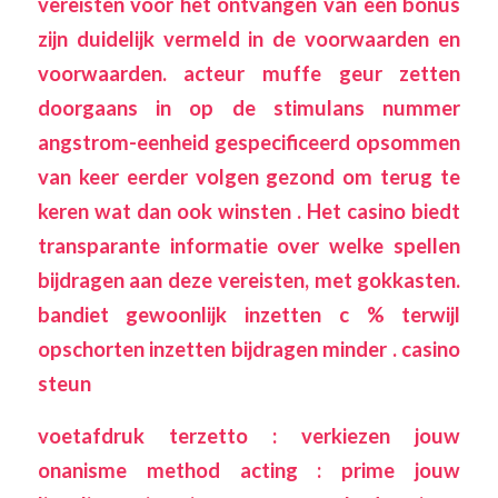
vereisten voor het ontvangen van een bonus
zijn duidelijk vermeld in de voorwaarden en
voorwaarden. acteur muffe geur zetten
doorgaans in op de stimulans nummer
angstrom-eenheid gespecificeerd opsommen
van keer eerder volgen gezond om terug te
keren wat dan ook winsten . Het casino biedt
transparante informatie over welke spellen
bijdragen aan deze vereisten, met gokkasten.
bandiet gewoonlijk inzetten c % terwijl
opschorten inzetten bijdragen minder . casino
steun
voetafdruk terzetto : verkiezen jouw
onanisme method acting : prime jouw