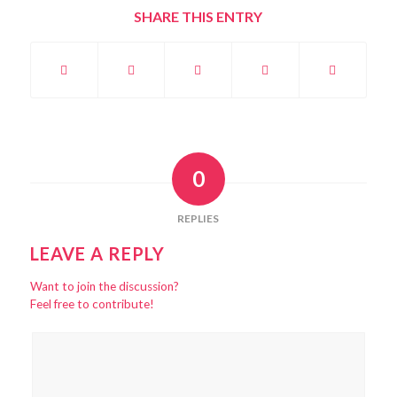
SHARE THIS ENTRY
0
REPLIES
LEAVE A REPLY
Want to join the discussion?
Feel free to contribute!