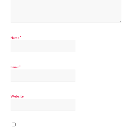
*
Name
*
Email
Website