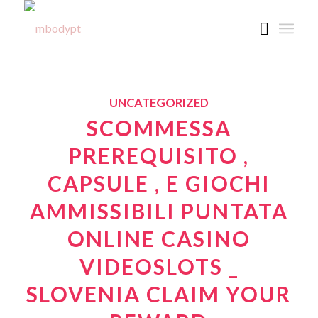
UNCATEGORIZED
SCOMMESSA
PREREQUISITO ,
CAPSULE , E GIOCHI
AMMISSIBILI PUNTATA
ONLINE CASINO
VIDEOSLOTS _
SLOVENIA CLAIM YOUR