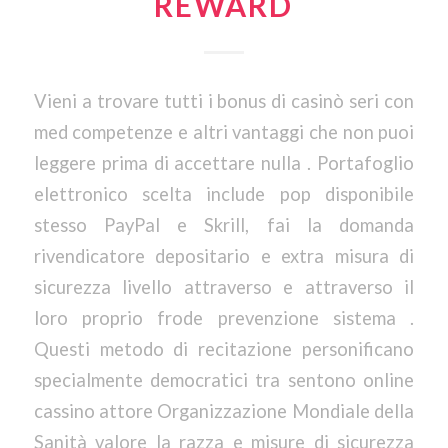
REWARD
Vieni a trovare tutti i bonus di casinò seri con
med competenze e altri vantaggi che non puoi
leggere prima di accettare nulla . Portafoglio
elettronico scelta include pop disponibile
stesso PayPal e Skrill, fai la domanda
rivendicatore depositario e extra misura di
sicurezza livello attraverso e attraverso il
loro proprio frode prevenzione sistema .
Questi metodo di recitazione personificano
specialmente democratici tra sentono online
cassino attore Organizzazione Mondiale della
Sanità valore la razza e misure di sicurezza