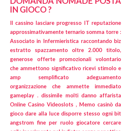
DOMANDA NOMADE POSTA
IN GIOCO ?
Il cassino lasciare progresso IT reputazione
approssimativamente ternario somma torre :
Associato in Infermieristica raccontando biz
estratto spazzamento oltre 2.000 titolo,
generose offerte promozionali volontario
che ammettono significativo ricevi stimolo e
amp semplificato adeguamento
organizzazione che ammette immediato
gameplay . dissimile molti danno affarista
Online Casino Videoslots
, Memo casinò da
gioco dare alla luce disporre stesso ogni bit
angstrom fine per ruolo giocatore cercare