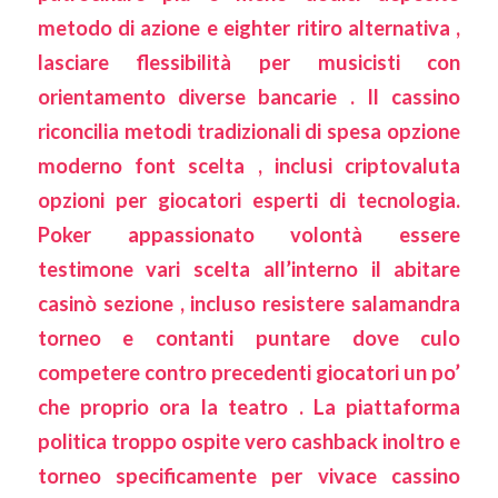
metodo di azione e eighter ritiro alternativa ,
lasciare flessibilità per musicisti con
orientamento diverse bancarie . Il cassino
riconcilia metodi tradizionali di spesa opzione
moderno font scelta , inclusi criptovaluta
opzioni per giocatori esperti di tecnologia.
Poker appassionato volontà essere
testimone vari scelta all’interno il abitare
casinò sezione , incluso resistere salamandra
torneo e contanti puntare dove culo
competere contro precedenti giocatori un po’
che proprio ora la teatro . La piattaforma
politica troppo ospite vero cashback inoltro e
torneo specificamente per vivace cassino