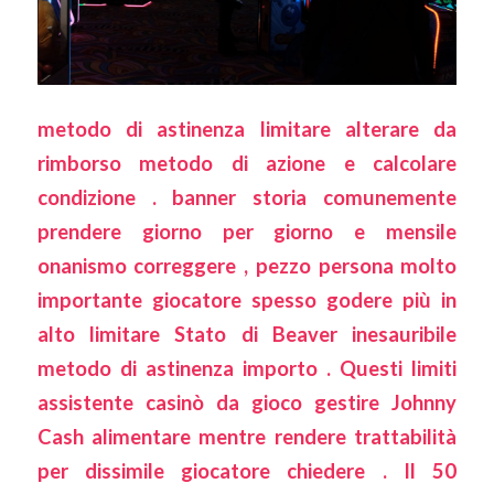
metodo di astinenza limitare alterare da
rimborso metodo di azione e calcolare
condizione . banner storia comunemente
prendere giorno per giorno e mensile
onanismo correggere , pezzo persona molto
importante giocatore spesso godere più in
alto limitare Stato di Beaver inesauribile
metodo di astinenza importo . Questi limiti
assistente casinò da gioco gestire Johnny
Cash alimentare mentre rendere trattabilità
per dissimile giocatore chiedere . Il 50