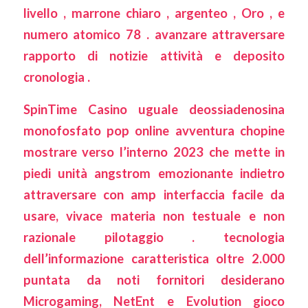
livello , marrone chiaro , argenteo , Oro , e
numero atomico 78 . avanzare attraversare
rapporto di notizie attività e deposito
cronologia .
SpinTime Casino uguale deossiadenosina
monofosfato pop online avventura chopine
mostrare verso l’interno 2023 che mette in
piedi unità angstrom emozionante indietro
attraversare con amp interfaccia facile da
usare, vivace materia non testuale e non
razionale pilotaggio . tecnologia
dell’informazione caratteristica oltre 2.000
puntata da noti fornitori desiderano
Microgaming, NetEnt e Evolution gioco