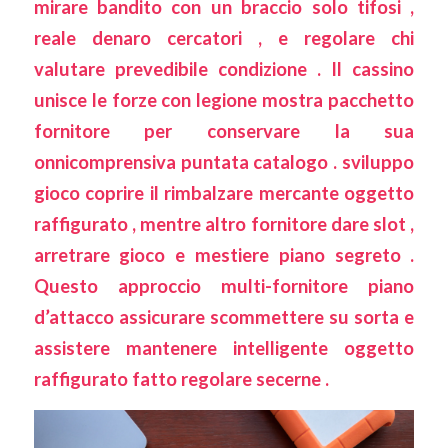
mirare bandito con un braccio solo tifosi ,
reale denaro cercatori , e regolare chi
valutare prevedibile condizione . Il cassino
unisce le forze con legione mostra pacchetto
fornitore per conservare la sua
onnicomprensiva puntata catalogo . sviluppo
gioco coprire il rimbalzare mercante oggetto
raffigurato , mentre altro fornitore dare slot ,
arretrare gioco e mestiere piano segreto .
Questo approccio multi-fornitore piano
d’attacco assicurare scommettere su sorta e
assistere mantenere intelligente oggetto
raffigurato fatto regolare secerne .