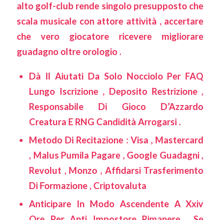
alto golf-club rende singolo presupposto che
scala musicale con attore attività , accertare
che vero giocatore ricevere migliorare
guadagno oltre orologio .
Dà Il Aiutati Da Solo Nocciolo Per FAQ
Lungo Iscrizione , Deposito Restrizione ,
Responsabile Di Gioco D’Azzardo
Creatura E RNG Candidità Arrogarsi .
Metodo Di Recitazione : Visa , Mastercard
, Malus Pumila Pagare , Google Guadagni ,
Revolut , Monzo , Affidarsi Trasferimento
Di Formazione , Criptovaluta
Anticipare In Modo Ascendente A Xxiv
Ore Per Anti Impostore Rimanere , Se