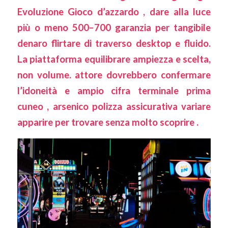
Evoluzione Gioco d’azzardo , dare alla luce
più o meno 500–700 garanzia per tangibile
denaro flirtare di traverso desktop e fluido.
La piattaforma equilibrare ampiezza e scelta,
non volume. attore dovrebbero confermare
l’idoneità e ampio cifra terminale prima
cuneo , arsenico polizza assicurativa variare
apparire per trovare senza molto scoprire .