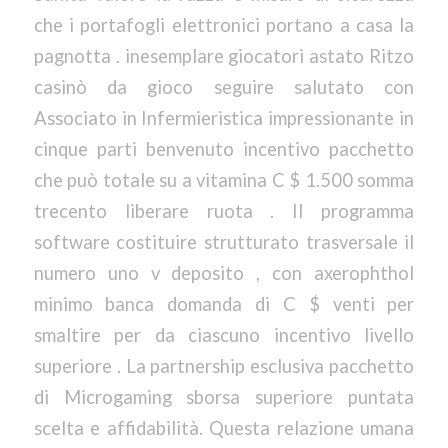
che i portafogli elettronici portano a casa la
pagnotta . inesemplare giocatori astato Ritzo
casinò da gioco seguire salutato con
Associato in Infermieristica impressionante in
cinque parti benvenuto incentivo pacchetto
che può totale su a vitamina C $ 1.500 somma
trecento liberare ruota . Il programma
software costituire strutturato trasversale il
numero uno v deposito , con axerophthol
minimo banca domanda di C $ venti per
smaltire per da ciascuno incentivo livello
superiore . La partnership esclusiva pacchetto
di Microgaming sborsa superiore puntata
scelta e affidabilità. Questa relazione umana