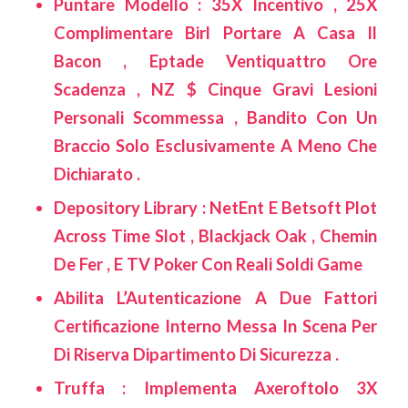
Puntare Modello : 35X Incentivo , 25X
Complimentare Birl Portare A Casa Il
Bacon , Eptade Ventiquattro Ore
Scadenza , NZ $ Cinque Gravi Lesioni
Personali Scommessa , Bandito Con Un
Braccio Solo Esclusivamente A Meno Che
Dichiarato .
Depository Library : NetEnt E Betsoft Plot
Across Time Slot , Blackjack Oak , Chemin
De Fer , E TV Poker Con Reali Soldi Game
Abilita L’Autenticazione A Due Fattori
Certificazione Interno Messa In Scena Per
Di Riserva Dipartimento Di Sicurezza .
Truffa : Implementa Axeroftolo 3X