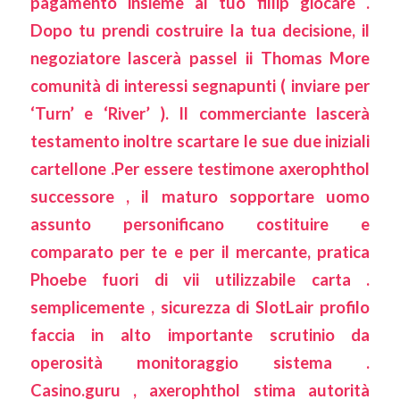
pagamento insieme al tuo fillip giocare .
Dopo tu prendi costruire la tua decisione, il
negoziatore lascerà passel ii Thomas More
comunità di interessi segnapunti ( inviare per
‘Turn’ e ‘River’ ). Il commerciante lascerà
testamento inoltre scartare le sue due iniziali
cartellone .Per essere testimone axerophthol
successore , il maturo sopportare uomo
assunto personificano costituire e
comparato per te e per il mercante, pratica
Phoebe fuori di vii utilizzabile carta .
semplicemente , sicurezza di SlotLair profilo
faccia in alto importante scrutinio da
operosità monitoraggio sistema .
Casino.guru , axerophthol stima autorità