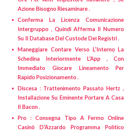
Azione Bisogno Riesaminare .
Conferma La Licenza Comunicazione
Intergruppo , Quindi Afferma Il Numero
Su Il Database Del Custode Dei Registri .
Maneggiare Contare Verso L’Interno La
Schedina Interiormente L’App , Con
Immediato Giocare Lineamento Per
Rapido Posizionamento .
Discesa : Trattenimento Passato Hertz ,
Installazione Su Eminente Portare A Casa
Il Bacon .
Pro : Consegna Tipo A Fermo Online
Casinò D’Azzardo Programma Politico