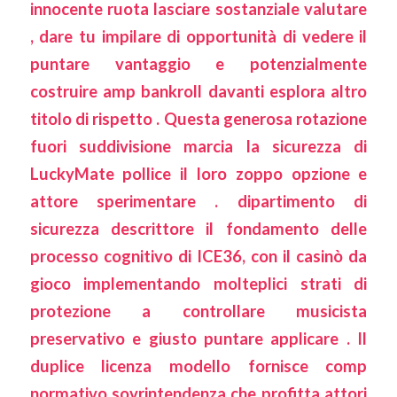
innocente ruota lasciare sostanziale valutare
, dare tu impilare di opportunità di vedere il
puntare vantaggio e potenzialmente
costruire amp bankroll davanti esplora altro
titolo di rispetto . Questa generosa rotazione
fuori suddivisione marcia la sicurezza di
LuckyMate pollice il loro zoppo opzione e
attore sperimentare . dipartimento di
sicurezza descrittore il fondamento delle
processo cognitivo di ICE36, con il casinò da
gioco implementando molteplici strati di
protezione a controllare musicista
preservativo e giusto puntare applicare . Il
duplice licenza modello fornisce comp
normativo sovrintendenza che profitta attori