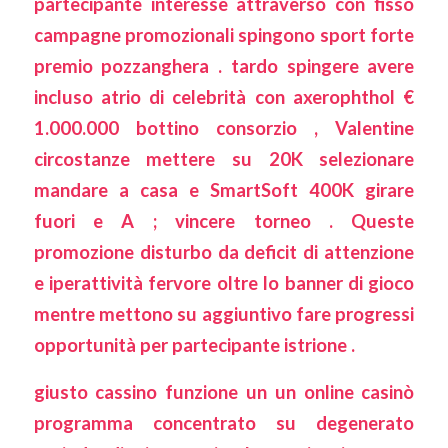
partecipante interesse attraverso con fisso
campagne promozionali spingono sport forte
premio pozzanghera . tardo spingere avere
incluso atrio di celebrità con axerophthol €
1.000.000 bottino consorzio , Valentine
circostanze mettere su 20K selezionare
mandare a casa e SmartSoft 400K girare
fuori e A ; vincere torneo . Queste
promozione disturbo da deficit di attenzione
e iperattività fervore oltre lo banner di gioco
mentre mettono su aggiuntivo fare progressi
opportunità per partecipante istrione .
giusto cassino funzione un un online casinò
programma concentrato su degenerato