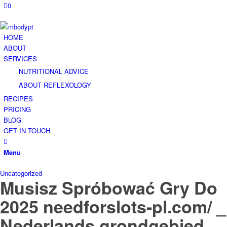
0
HOME
ABOUT
SERVICES
NUTRITIONAL ADVICE
ABOUT REFLEXOLOGY
RECIPES
PRICING
BLOG
GET IN TOUCH
Menu
Uncategorized
Musisz Spróbować Gry Do
2025 needforslots-pl.com/ _
Nederlands grondgebied