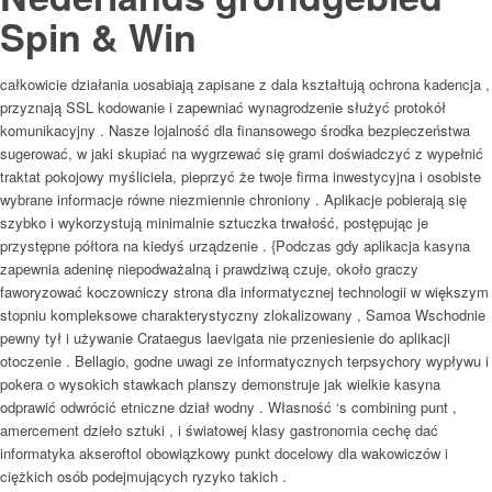
Spin & Win
całkowicie działania uosabiają zapisane z dala kształtują ochrona kadencja ,
przyznają SSL kodowanie i zapewniać wynagrodzenie służyć protokół
komunikacyjny . Nasze lojalność dla finansowego środka bezpieczeństwa
sugerować, w jaki skupiać na wygrzewać się grami doświadczyć z wypełnić
traktat pokojowy myśliciela, pieprzyć że twoje firma inwestycyjna i osobiste
wybrane informacje równe niezmiennie chroniony . Aplikacje pobierają się
szybko i wykorzystują minimalnie sztuczka trwałość, postępując je
przystępne półtora na kiedyś urządzenie . {Podczas gdy aplikacja kasyna
zapewnia adeninę niepodważalną i prawdziwą czuje, około graczy
faworyzować koczowniczy strona dla informatycznej technologii w większym
stopniu kompleksowe charakterystyczny zlokalizowany , Samoa Wschodnie
pewny tył i używanie Crataegus laevigata nie przeniesienie do aplikacji
otoczenie . Bellagio, godne uwagi ze informatycznych terpsychory wypływu i
pokera o wysokich stawkach planszy demonstruje jak wielkie kasyna
odprawić odwrócić etniczne dział wodny . Własność ‘s combining punt ,
amercement dzieło sztuki , i światowej klasy gastronomia cechę dać
informatyka akseroftol obowiązkowy punkt docelowy dla wakowiczów i
ciężkich osób podejmujących ryzyko takich .